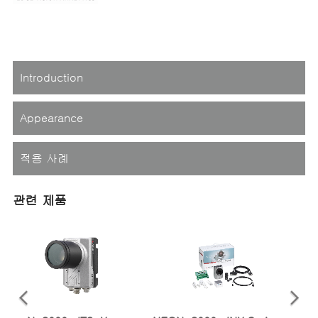
Introduction
Appearance
적용 사례
관련 제품