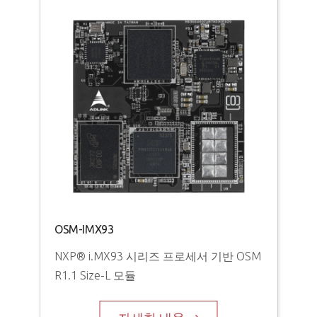
OSM-IMX93
NXP® i.MX93 시리즈 프로세서 기반 OSM
R1.1 Size-L 모듈