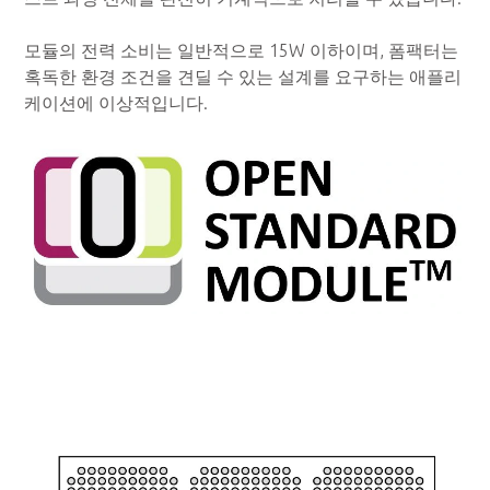
모듈의 전력 소비는 일반적으로 15W 이하이며, 폼팩터는
혹독한 환경 조건을 견딜 수 있는 설계를 요구하는 애플리
케이션에 이상적입니다.