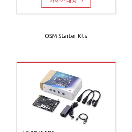
자세한 내용
OSM Starter Kits