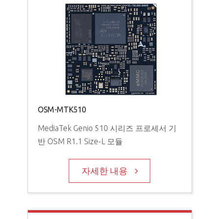
OSM-MTK510
MediaTek Genio 510 시리즈 프로세서 기
반 OSM R1.1 Size-L 모듈
자세한 내용