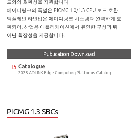
드와의 호환성을 지원합니다.
에이디링크의 폭넓은 PICMG 1.0/1.3 CPU 보드 호환
백플레인 라인업은 에이디링크 시스템과 완벽하게 호
환되어, 산업용 애플리케이션에서 유연한 구성과 뛰
어난 확장성을 제공합니다.
Publication Download
Catalogue
2025 ADLINK Edge Computing Platforms Catalog
PICMG 1.3 SBCs