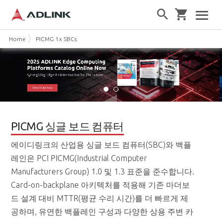
Home
PICMG 1x SBCs
PICMG 싱글 보드 컴퓨터
에이디링크의 산업용 싱글 보드 컴퓨터(SBC)와 백플
레인은 PCI PICMG(Industrial Computer
Manufacturers Group) 1.0 및 1.3 표준을 준수합니다.
Card-on-backplane 아키텍처를 적용해 기존 마더보
드 설계 대비 MTTR(평균 수리 시간)를 더 빠르게 제
공하며, 유연한 백플레인 구성과 다양한 상용 주변 카