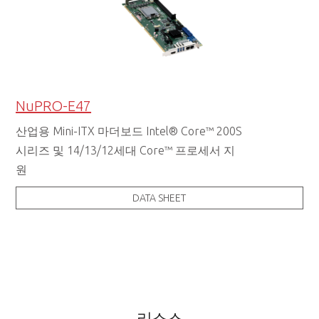
NuPRO-E47
산업용 Mini-ITX 마더보드 Intel® Core™ 200S
시리즈 및 14/13/12세대 Core™ 프로세서 지
원
DATA SHEET
리소스