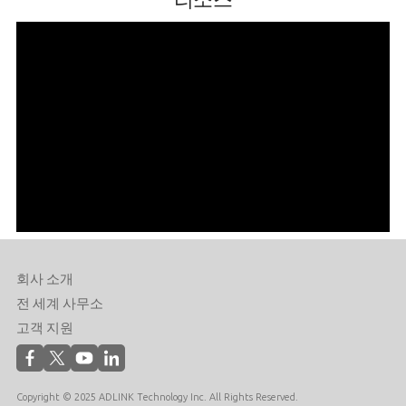
회사 소개
전 세계 사무소
고객 지원
Copyright © 2025 ADLINK Technology Inc. All Rights Reserved.