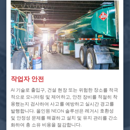
작업자 안전
AI 기술로 출입구, 건설 현장 또는 위험한 장소를 적극
적으로 모니터링 및 제어하고, 안전 장비를 적절히 착
용했는지 검사하여 사고를 예방하고 실시간 경고를
발행합니다. 올인원 NEON 솔루션은 레거시 호환성
및 안정성 문제를 해결하고 설치 및 유지 관리를 간소
화하여 총 소유 비용을 절감합니다.