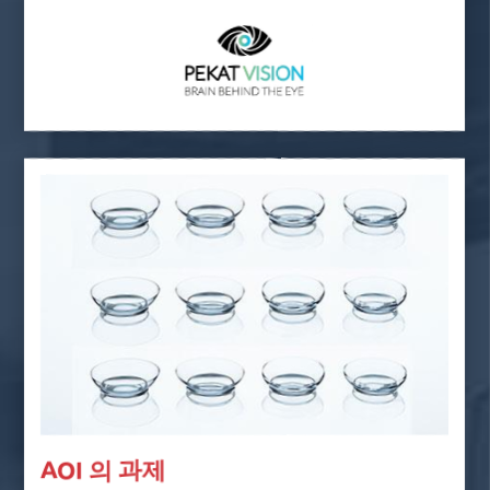
AOI 의 과제