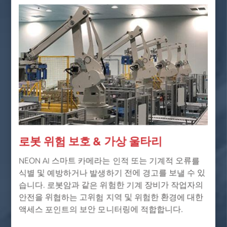
로봇 위험 보호 & 가상 울타리
NEON AI 스마트 카메라는 인적 또는 기계적 오류를
식별 및 예방하거나 발생하기 전에 경고를 보낼 수 있
습니다. 로봇암과 같은 위험한 기계 장비가 작업자의
안전을 위협하는 고위험 지역 및 위험한 환경에 대한
액세스 포인트의 보안 모니터링에 적합합니다.