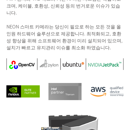
크며, 케이블, 호환성, 신뢰성 등의 번거로운 이슈가 있습
니다.
NEON 스마트 카메라는 당신이 필요로 하는 모든 것을 올
인원 하드웨어 솔루션으로 제공합니다. 최적화되고, 호환
성 향상을 위해 소프트웨어 환경이 미리 설치되어 있으며,
설치가 빠르고 유지관리 이슈를 최소화 하였습니다.