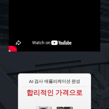
AI 검사 애플리케이션 완성
합리적인 가격으로