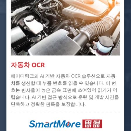
자동차 OCR
에이디링크의 AI 기반 자동차 OCR 솔루션으로 자동
차를 생산할 때 부품 번호를 읽을 수 있습니다. 이 번
호는 반사율이 높은 금속 표면에 쓰여있어 읽기가 어
렵습니다. AI 기반 접근 방식으로 훈련 및 개발 시간을
단축하고 정확한 판독을 보장합니다.