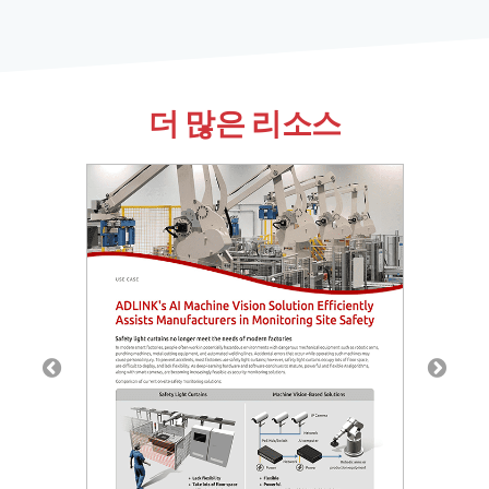
더 많은 리소스