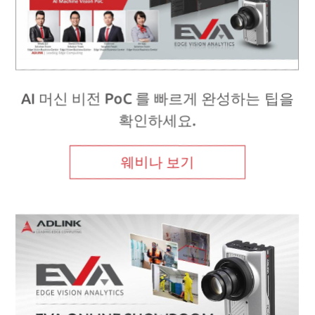
AI 머신 비전 PoC 를 빠르게 완성하는 팁을
확인하세요.
웨비나 보기