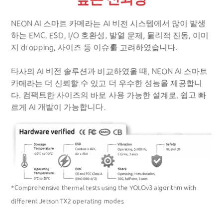
NEON AI 스마트 카메라는 AI 비전 시스템에서 많이 발생
하는 EMC, ESD, I/O 호환성, 발열 문제, 물리적 진동, 이미
지 dropping, 사이즈 등 이슈를 고려하였습니다.
타사의 AI 비전 솔루션과 비교하였을 때, NEON AI 스마트
카메라는 더 신뢰할 수 있고 더 우수한 성능을 제공합니
다. 컴팩트한 사이즈의 바로 사용 가능한 설계로, 쉽고 빠
르게 AI 개발이 가능합니다.
*Comprehensive thermal tests using the YOLOv3 algorithm with
different Jetson TX2 operating modes