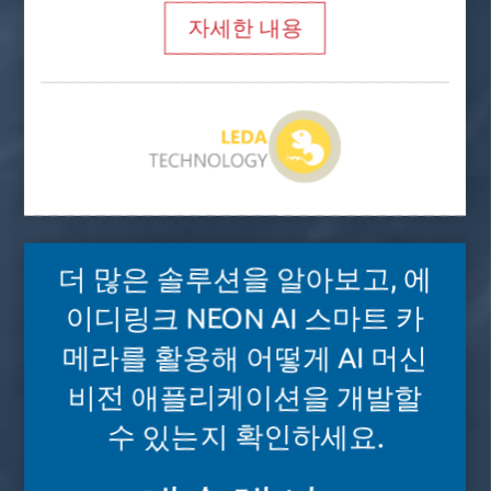
자세한 내용
더 많은 솔루션을 알아보고, 에
이디링크 NEON AI 스마트 카
메라를 활용해 어떻게 AI 머신
비전 애플리케이션을 개발할
수 있는지 확인하세요.