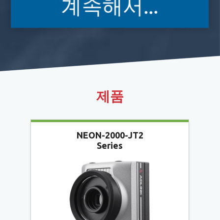
계속해서...
제품
NEON-2000-JT2
Series