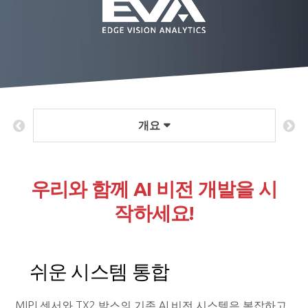
개요
우리와 함께 AI 비전 개발을 시
작하세요!
쉬운 시스템 통합
MIPI 센서와 TX2 박스의 기존 AI 비전 시스템은 복잡하고