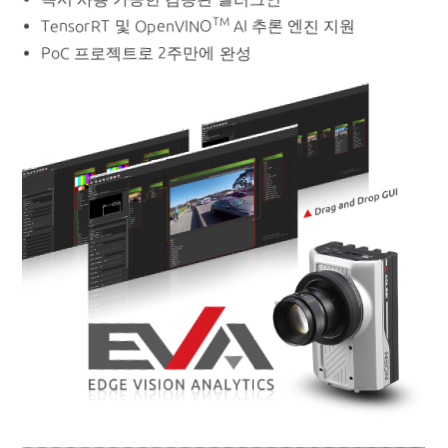
TM
TensorRT 및 OpenVINO
AI 추론 엔진 지원
PoC 프로젝트로 2주만에 완성