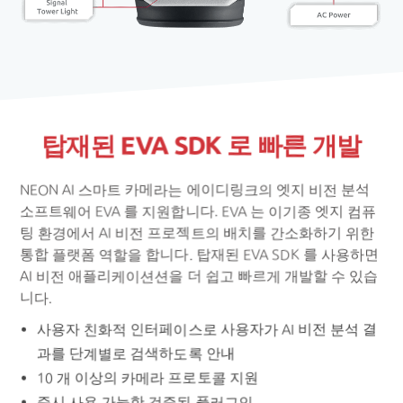
탑재된 EVA SDK 로 빠른 개발
NEON AI 스마트 카메라는 에이디링크의 엣지 비전 분석
소프트웨어 EVA 를 지원합니다. EVA 는 이기종 엣지 컴퓨
팅 환경에서 AI 비전 프로젝트의 배치를 간소화하기 위한
통합 플랫폼 역할을 합니다. 탑재된 EVA SDK 를 사용하면
AI 비전 애플리케이션션을 더 쉽고 빠르게 개발할 수 있습
니다.
사용자 친화적 인터페이스로 사용자가 AI 비전 분석 결
과를 단계별로 검색하도록 안내
10 개 이상의 카메라 프로토콜 지원
즉시 사용 가능한 검증된 플러그인