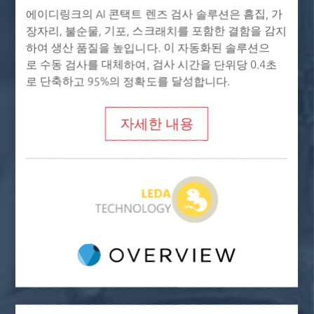
에이디링크의 AI 콘택트 렌즈 검사 솔루션은 흠집, 가
장자리, 불순물, 기포, 스크래치를 포함한 결함을 감지
하여 생산 품질을 높입니다. 이 자동화된 솔루션으
로 수동 검사를 대체하여, 검사 시간을 단위당 0.4초
로 단축하고 95%의 정확도를 달성합니다.
자세한 내용