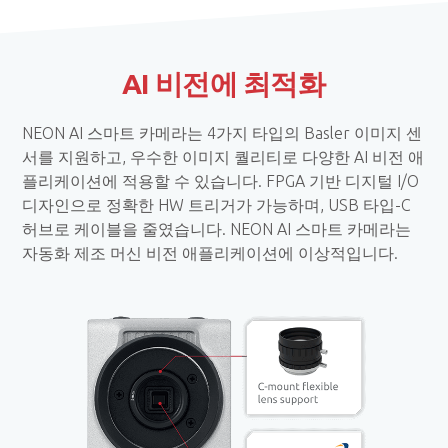
AI 비전에 최적화
NEON AI 스마트 카메라는 4가지 타입의 Basler 이미지 센
서를 지원하고, 우수한 이미지 퀄리티로 다양한 AI 비전 애
플리케이션에 적용할 수 있습니다. FPGA 기반 디지털 I/O
디자인으로 정확한 HW 트리거가 가능하며, USB 타입-C
허브로 케이블을 줄였습니다. NEON AI 스마트 카메라는
자동화 제조 머신 비전 애플리케이션에 이상적입니다.