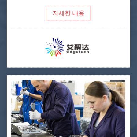
자세한 내용