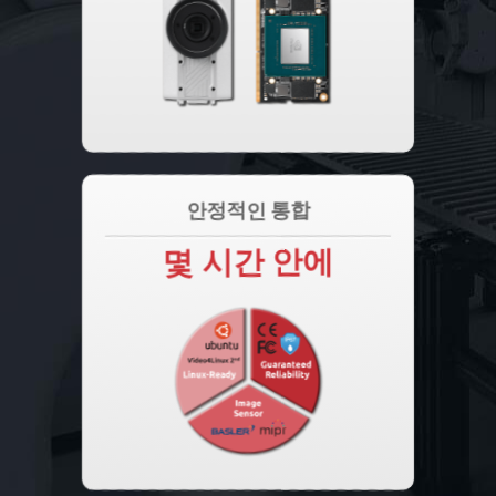
안정적인 통합
몇 시간 안에