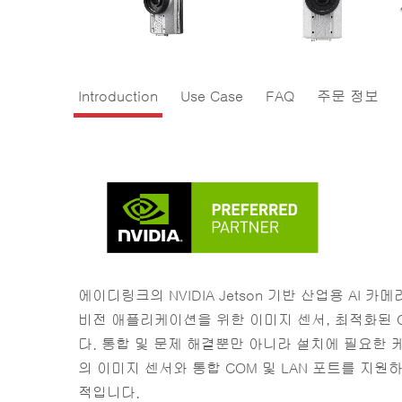
Introduction
Use Case
FAQ
주문 정보
에이디링크의 NVIDIA Jetson 기반 산업용 AI 
비전 애플리케이션을 위한 이미지 센서, 최적화된 OS
다. 통합 및 문제 해결뿐만 아니라 설치에 필요한 
의 이미지 센서와 통합 COM 및 LAN 포트를 지원하
적입니다.