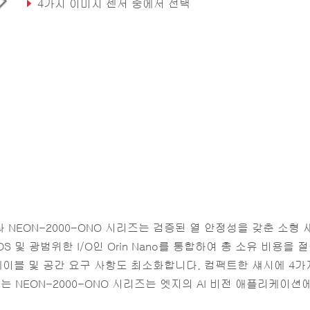
4가지 이미지 센서 중에서 선택
DI/O, 1x LAN and 1x COM
카메라 NEON-2000-ONO 시리즈는 검증된 열 안정성을 갖춘 소형
 및 광범위한 I/O인 Orin Nano를 통합하여 총 소유 비용을 
케이블 및 공간 요구 사항도 최소화합니다. 컴팩트한 섀시에 4가
는 NEON-2000-ONO 시리즈는 엣지의 AI 비전 애플리케이션