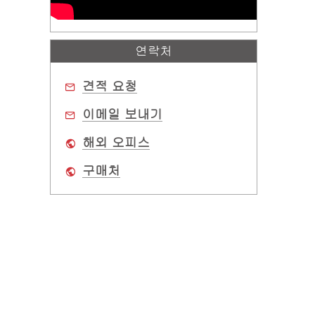
연락처
견적 요청
이메일 보내기
해외 오피스
구매처