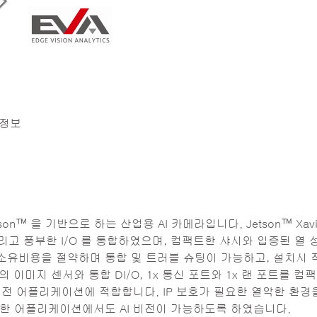
4가지 타입의 이미지 센서, DI/O, 1x Lan 및 1x Com
 정보
son™ 을 기반으로 하는 산업용 AI 카메라입니다. Jetson™ Xavie
, 그리고 풍부한 I/O 를 통합하였으며, 컴팩트한 샤시와 입증된 열
소유비용을 절약하며 통합 및 트러블 슈팅이 가능하고, 설치시 
이미지 센서와 통합 DI/O, 1x 통신 포트와 1x 랜 포트를 컴
I 비전 어플리케이션에 적합합니다. IP 보호가 필요한 열악한 환경
리티컬한 어플리케이션에서도 AI 비전이 가능하도록 하였습니다.