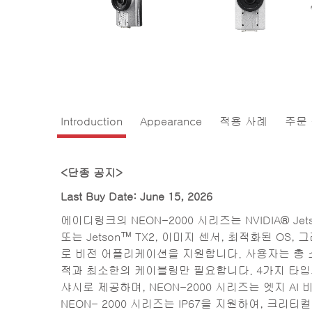
Introduction
Appearance
적용 사례
주문
<단종 공지>
Last Buy Date: June 15, 2026
에이디링크의 NEON-2000 시리즈는 NVIDIA® Jet
또는 Jetson™ TX2, 이미지 센서, 최적화된 OS
로 비전 어플리케이션을 지원합니다. 사용자는 총 
적과 최소한의 케이블링만 필요합니다. 4가지 타입의 
샤시로 제공하며, NEON-2000 시리즈는 엣지 A
NEON- 2000 시리즈는 IP67을 지원하여, 크