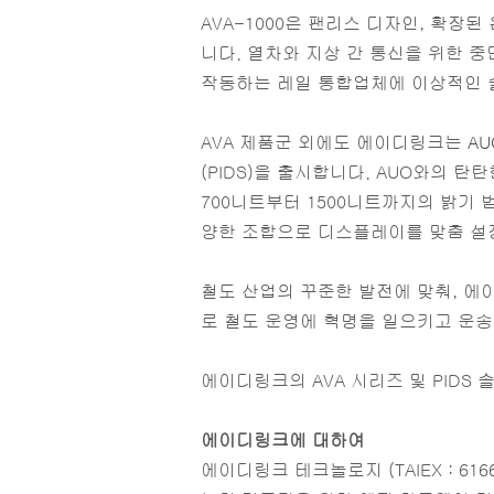
AVA-1000은 팬리스 디자인, 확장
니다. 열차와 지상 간 통신을 위한 
작동하는 레일 통합업체에 이상적인 
AVA 제품군 외에도 에이디링크는
AU
(PIDS)을 출시합니다. AUO와의 
700니트부터 1500니트까지의 밝기 
양한 조합으로 디스플레이를 맞춤 설
철도 산업의 꾸준한 발전에 맞춰, 에이디
로 철도 운영에 혁명을 일으키고 운송
에이디링크의 AVA 시리즈 및 PIDS
에이디링크에 대하여
에이디링크 테크놀로지 (TAIEX : 6