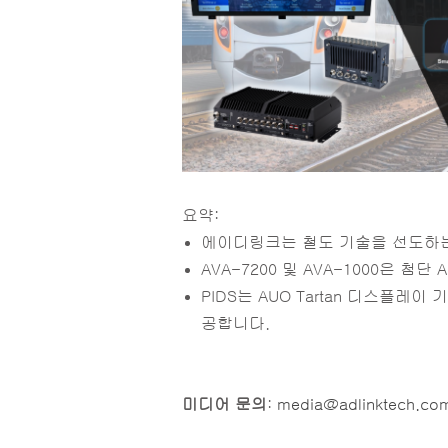
요약:
에이디링크는 철도 기술을 선도하
AVA-7200 및 AVA-1000은 
PIDS는 AUO Tartan 디스
공합니다.
미디어 문의
:
media@adlinktech.co