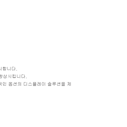
출시합니다.
을 향상시킵니다.
종합적인 옵션의 디스플레이 솔루션을 제