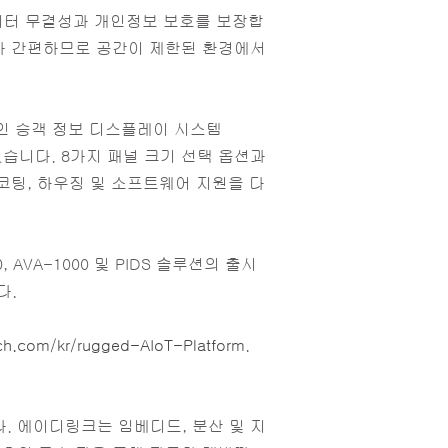
 데이터 무결성과 개인정보 보호를 보장합
치가 간편하므로 공간이 제한된 환경에서
인 승객 정보 디스플레이 시스템
었습니다. 8가지 패널 크기 선택 옵션과
 코팅, 하우징 및 소프트웨어 지원을 다
VA-1000 및 PIDS 솔루션의 출시
다.
ech.com/kr/rugged-AIoT-Platform
.
니다. 에이디링크는 임베디드, 분산 및 지