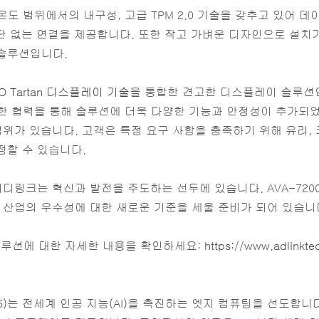
된 온도 범위에서의 내구성, 고급 TPM 2.0 기술을 갖추고 있어
중단 없는 연결을 제공합니다. 또한 작고 가벼운 디자인으로 설
솔루션입니다.
O Tartan 디스플레이 기술
을 통합한 견고한 디스플레이 솔루션
탄탄한 협력을 통해 솔루션에 더욱 다양한 기능과 안정성이 추가되
범위가 있습니다. 고객은 특정 요구 사항을 충족하기 위해 유리,
정할 수 있습니다.
링크는 혁신과 발전을 주도하는 선두에 있습니다. AVA-7200, A
 산업의 우수성에 대한 새로운 기준을 세울 준비가 되어 있습니
 솔루션에 대한 자세한 내용을 확인하세요:
https://www.adlinkt
166)는 전세계 인공 지능(AI)을 촉진하는 엣지 컴퓨팅을 선도합