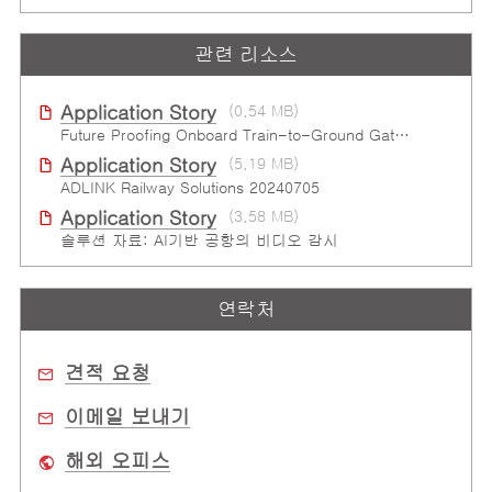
관련 리소스
Application Story
(0.54 MB)
Future Proofing Onboard Train-to-Ground Gateway
Application Story
(5.19 MB)
ADLINK Railway Solutions 20240705
Application Story
(3.58 MB)
솔루션 자료: AI기반 공항의 비디오 감시
연락처
견적 요청
이메일 보내기
해외 오피스