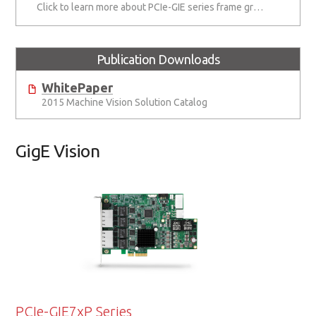
Click to learn more about PCIe-GIE series frame grabbers
Publication Downloads
WhitePaper
2015 Machine Vision Solution Catalog
GigE Vision
PCIe-GIE7xP Series