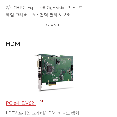
2/4-CH PCI Express® GigE Vision PoE+ 프
레임 그래버 - PoE 전력 관리 & 보호
DATA SHEET
HDMI
END OF LIFE
PCIe-HDV62
HDTV 프레임 그래버/HDMI 비디오 캡처