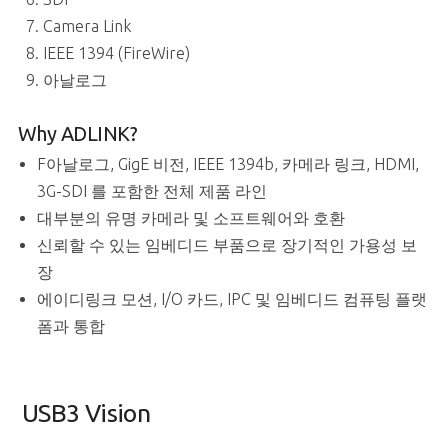
Camera Link
IEEE 1394 (FireWire)
아날로그
Why ADLINK?
F아날로그, GigE 비전, IEEE 1394b, 카메라 링크, HDMI,
3G-SDI 를 포함한 전체 제품 라인
대부분의 유명 카메라 및 소프트웨어와 호환
신뢰할 수 있는 임베디드 부품으로 장기적인 가용성 보
장
에이디링크 모션, I/O 카드, IPC 및 임베디드 컴퓨팅 플랫
폼과 통합
USB3 Vision