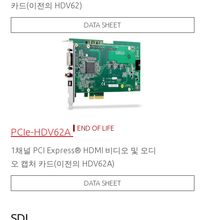
카드(이전의 HDV62)
DATA SHEET
END OF LIFE
PCIe-HDV62A
1채널 PCI Express® HDMI 비디오 및 오디
오 캡처 카드(이전의 HDV62A)
DATA SHEET
SDI