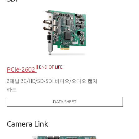
END OF LIFE
PCIe-2602
2채널 3G/HD/SD-SDI 비디오/오디오 캡처
카드
DATA SHEET
Camera Link