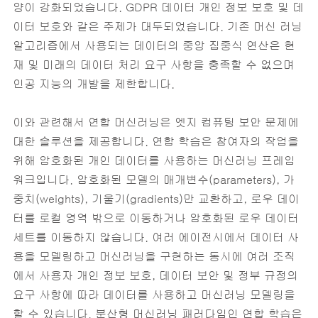
양이 강화되었습니다. GDPR 데이터 개인 정보 보호 및 데
이터 보호와 같은 주제가 대두되었습니다.‎ ‎기존 머신 러닝
알고리즘에서 사용되는 데이터의 중앙 집중식 연산은 현
재 및 미래의 데이터 처리 요구 사항을 충족할 수 없으며
인공 지능의 개발을 제한합니다.‎
이와 관련해서 연합 머신러닝은 엣지 컴퓨팅 보안 문제에
대한 솔루션을 제공합니다. 연합 학습은 참여자의 작업을
위해 암호화된 개인 데이터를 사용하는 머신러닝 프레임
워크입니다. 암호화된 모델의 매개변수(parameters), 가
중치(weights), 기울기(gradients)만 교환하고, 로우 데이
터를 로컬 영역 밖으로 이동하거나 암호화된 로우 데이터
세트를 이동하지 않습니다. 여러 에이전시에서 데이터 사
용을 모델링하고 머신러닝을 구현하는 동시에 여러 조직
에서 사용자 개인 정보 보호, 데이터 보안 및 정부 규정의
요구 사항에 따라 데이터를 사용하고 머신러닝 모델링을
할 수 있습니다.‎ 분산형 머신러닝 패러다임인 연합 학습은