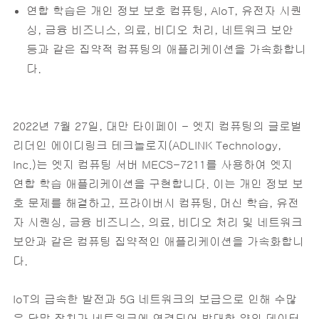
연합 학습은 개인 정보 보호 컴퓨팅, AIoT, 유전자 시퀀
싱, 금융 비즈니스, 의료, 비디오 처리, 네트워크 보안
등과 같은 집약적 컴퓨팅의 애플리케이션을 가속화합니
다.
‎2022년 7월 27일, 대만 타이페이 - 엣지 컴퓨팅의 글로벌
리더인 에이디링크 테크놀로지(ADLINK Technology,
Inc.)는 엣지 컴퓨팅 서버 MECS-7211를 사용하여 엣지
연합 학습 애플리케이션을 구현합니다. 이는 개인 정보 보
호 문제를 해결하고, 프라이버시 컴퓨팅, 머신 학습, 유전
자 시퀀싱, 금융 비즈니스, 의료, 비디오 처리 및 네트워크
보안과 같은 컴퓨팅 집약적인 애플리케이션을 가속화합니
다.
IoT의 급속한 발전과 5G 네트워크의 보급으로 인해 수많
은 단말 장치가 네트워크에 연결되어 방대한 양의 데이터