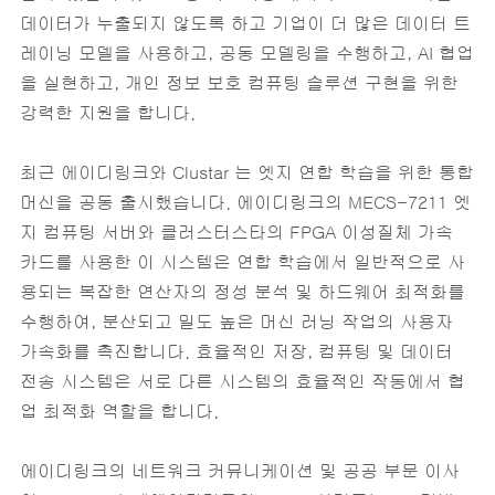
데이터가 누출되지 않도록 하고 기업이 더 많은 데이터 트
레이닝 모델을 사용하고, 공동 모델링을 수행하고, AI 협업
을 실현하고, 개인 정보 보호 컴퓨팅 솔루션 구현을 위한
강력한 지원을 합니다.‎
최근 에이디링크와 Clustar 는 엣지 연합 학습을 위한 통합
머신을 공동 출시했습니다. 에이디링크의 MECS-7211 엣
지 컴퓨팅 서버와 클러스터스타의 FPGA 이성질체 가속
카드를 사용한 이 시스템은 연합 학습에서 일반적으로 사
용되는 복잡한 연산자의 정성 분석 및 하드웨어 최적화를
수행하여, 분산되고 밀도 높은 머신 러닝 작업의 사용자
가속화를 촉진합니다. 효율적인 저장, 컴퓨팅 및 데이터
전송 시스템은 서로 다른 시스템의 효율적인 작동에서 협
업 최적화 역할을 합니다.
에이디링크의 네트워크 커뮤니케이션 및 공공 부문 이사