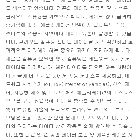
를 생성하고 있습니다. 기존의 데이터 컴퓨팅 및 분석은
클라우드 컴퓨팅을 기반으로 합니다. 데이터 양이 급격히
증가함에 따라, 애플리케이션 단말에서 클라우드 컴퓨팅
센터로의 전송시 지연이나 데이터 유출이 발생할 수 있습
니다. 클라우드 컴퓨팅 센터는 데이터를 시기 적절하고 효
과적으로 처리해야 하는 중요한 과제에 직면하게 됩니다.
새로운 컴퓨팅 모델인 엣지 컴퓨팅은 네트워크 엣지에서
데이터를 처리합니다. 해당 데이터를 필요로 하는 사람이
나 사물에 더 가까운 곳에서 지능 서비스를 제공하고, 네
트워크 서비스가 IoT, IoV(Internet of Vehicles), 산업 제
어, 지능형 제조 및 비디오 처리 애플리케이션의 비즈니스
요구를 보다 효율적이고 더 잘 충족할 수 있도록 합니다.‎
엣지 컴퓨팅 기술의 도입으로 클라우드 센터의 네트워크
부담은 완화되었지만 보안 문제가 제기되었습니다. 데이
터의 현지화는 데이터 상호 작용을 쉽게 방해할 수 있습니
다. 또한 최근 몇 년 동안 데이터 보안 및 애플리케이션 사