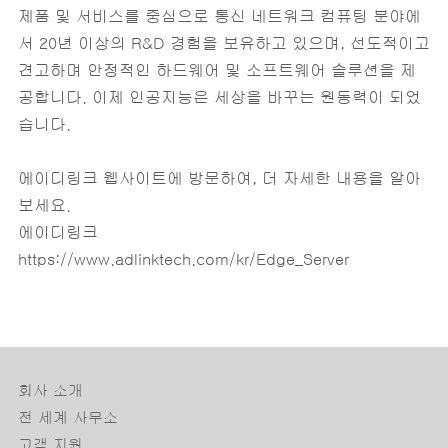
제품 및 서비스를 중심으로 통신 네트워크 컴퓨팅 분야에
서 20년 이상의 R&D 경험을 보유하고 있으며, 선도적이고
견고하며 안정적인 하드웨어 및 소프트웨어 솔루션을 제
공합니다. 이제 인공지능은 세상을 바꾸는 원동력이 되었
습니다.
에이디링크 웹사이트에 방문하여, 더 자세한 내용을 알아
보세요.
에이디링크
https://www.adlinktech.com/kr/Edge_Server
회사 소개
전 세계 사무소
고객 지원