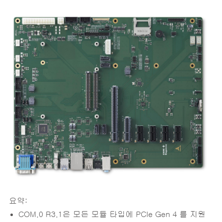
요약:
COM.0 R3.1은 모든 모듈 타입에 PCIe Gen 4 를 지원