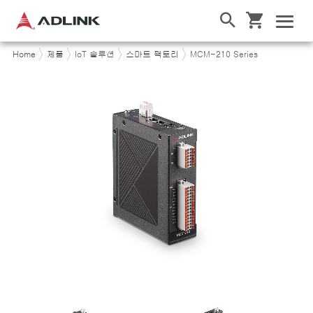
Home
제품
IoT 솔루션
스마트 팩토리
MCM-210 Series