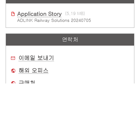
Application Story
(5.19 MB)
ADLINK Railway Solutions 20240705
연락처
이메일 보내기
해외 오피스
구매처
회사 소개
전 세계 사무소
고객 지원