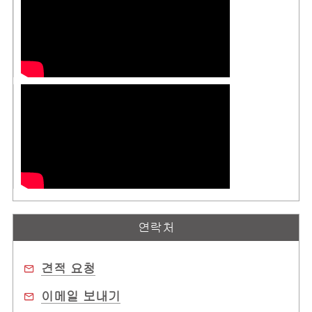
연락처
견적 요청
이메일 보내기