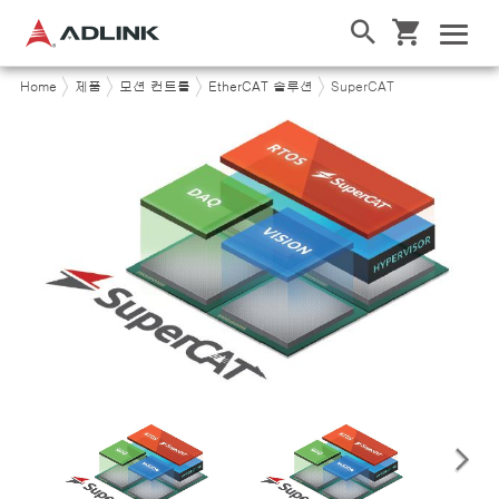
Home
제품
모션 컨트롤
EtherCAT 솔루션
SuperCAT