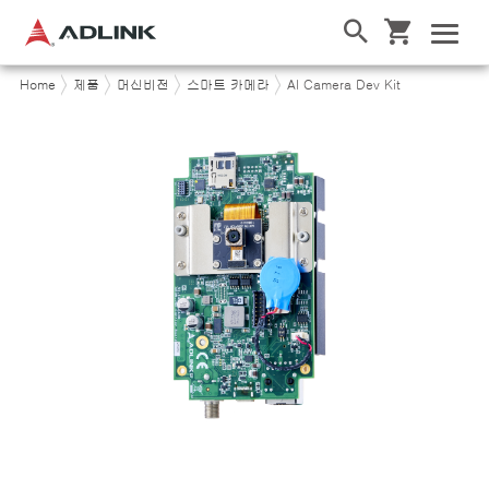
Home
제품
머신비전
스마트 카메라
AI Camera Dev Kit