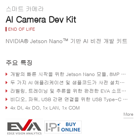
스마트 카메라
AI Camera Dev Kit
END OF LIFE
NVIDIA® Jetson Nano™ 기반 AI 비전 개발 키트
주요 특징
개발의 빠른 시작을 위한 Jetson Nano 모듈, 8MP 이미지 센서의 렌즈, 버티컬 I/O 통합
두 가지 AI 애플리케이션 및 샘플코드가 사전 설치되어 있어 바로 시작 가능
라벨링, 트레이닝 및 추론을 위한 완전한 EVA 소프트웨어를 통해 AI 전문 지식 없이도 PoC를 구축 가능
비디오, 파워, USB 간편 연결을 위한 USB Type-C 포트
4x DI, 4x DO, 1x LAN, 1x COM
More