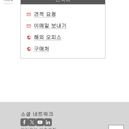
견적 요청
이메일 보내기
해외 오피스
구매처
소셜 네트워크