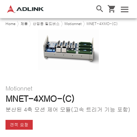
Home
제품
산업용 필드버스
Motionnet
MNET-4XMO-(C)
Motionnet
MNET-4XMO-(C)
분산된 4축 모션 제어 모듈(고속 트리거 기능 포함)
견적 요청