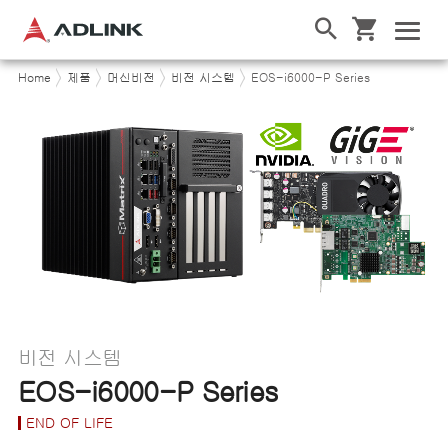
Home
제품
머신비전
비전 시스템
EOS-i6000-P Series
비전 시스템
EOS-i6000-P Series
END OF LIFE