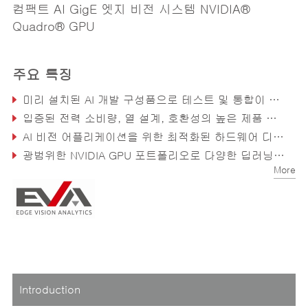
컴팩트 AI GigE 엣지 비전 시스템 NVIDIA®
Quadro® GPU
주요 특징
미리 설치된 AI 개발 구성품으로 테스트 및 통합이 간편해져 개발속도 단축
입증된 전력 소비량, 열 설계, 호환성의 높은 제품 신뢰성
AI 비전 어플리케이션을 위한 최적화된 하드웨어 디자인 및 성능
광범위한 NVIDIA GPU 포트폴리오로 다양한 딥러닝 어플리케이션 지원
More
Introduction