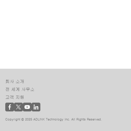
회사 소개
전 세계 사무소
고객 지원
Copyright © 2025 ADLINK Technology Inc. All Rights Reserved.