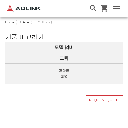
Home
서포트
제품 비교하기
제품 비교하기
모델 넘버
그림
간단한
설명
REQUEST QUOTE