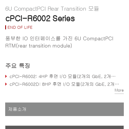
6U CompactPCI Rear Transition 모듈
cPCI-R6002 Series
END OF LIFE
풍부한 IO 인터페이스를 가진 6U CompactPCI
RTM(rear transition module)
주요 특징
cPCI-R6002: 4HP 후면 I/O 모듈(2개의 GbE, 2개의 COM, 3개의 USB, 2개의 SATA, DVI-I 포함)
cPCI-R6002D: 8HP 후면 I/O 모듈(2개의 GbE, 2개의 COM, 5개의 USB 포함)
More
제품소개