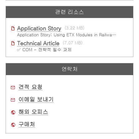
관련 리소스
Application Story
(3.22 MB)
Application Story: Using ETX Modules in Railway Solutions for Ruggedness, Connectivity and Manageability
Technical Article
(7.07 MB)
✅ COM - 전략적 필수 과제
연락처
견적 요청
이메일 보내기
해외 오피스
구매처