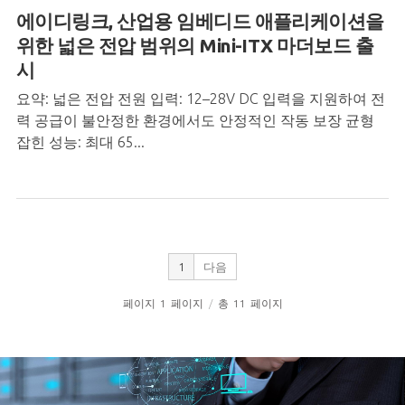
에이디링크, 산업용 임베디드 애플리케이션을
위한 넓은 전압 범위의 Mini-ITX 마더보드 출
시
요약: 넓은 전압 전원 입력: 12–28V DC 입력을 지원하여 전
력 공급이 불안정한 환경에서도 안정적인 작동 보장 균형
잡힌 성능: 최대 65...
1
다음
페이지
1
페이지
/
총
11
페이지