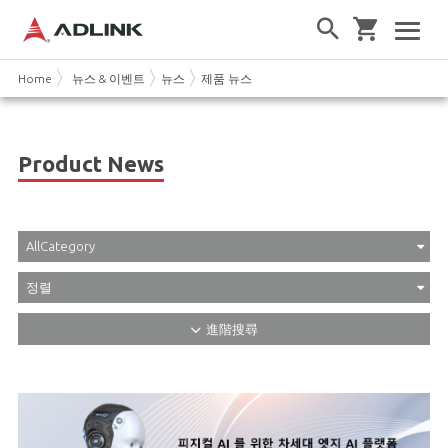
Home
뉴스 & 이벤트
뉴스
제품 뉴스
Product News
AllCategory
정렬