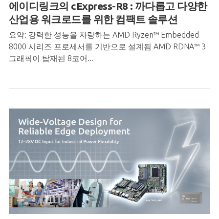
에이디링크의 cExpress-R8 : 까다롭고 다양한
산업용 워크로드를 위한 컴팩트 솔루션
요약: 강력한 성능을 자랑하는 AMD Ryzen™ Embedded
8000 시리즈 프로세서를 기반으로 설계됨 AMD RDNA™ 3
그래픽이 탑재된 8코어...