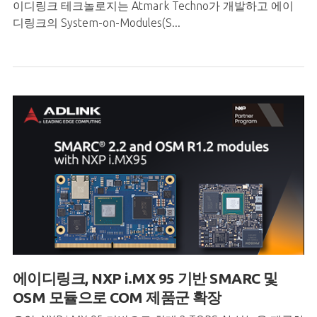
이디링크 테크놀로지는 Atmark Techno가 개발하고 에이
디링크의 System-on-Modules(S...
에이디링크, NXP i.MX 95 기반 SMARC 및
OSM 모듈으로 COM 제품군 확장