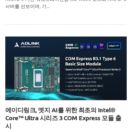
서버를 선보이며, 기...
에이디링크, 엣지 AI를 위한 최초의 Intel®
Core™ Ultra 시리즈 3 COM Express 모듈 출
시