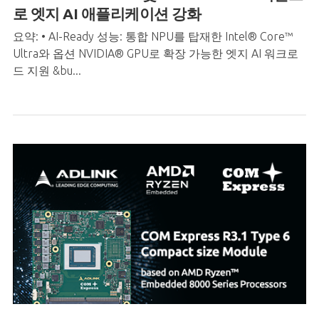
로 엣지 AI 애플리케이션 강화
요약: • AI-Ready 성능: 통합 NPU를 탑재한 Intel® Core™
Ultra와 옵션 NVIDIA® GPU로 확장 가능한 엣지 AI 워크로
드 지원 &bu...