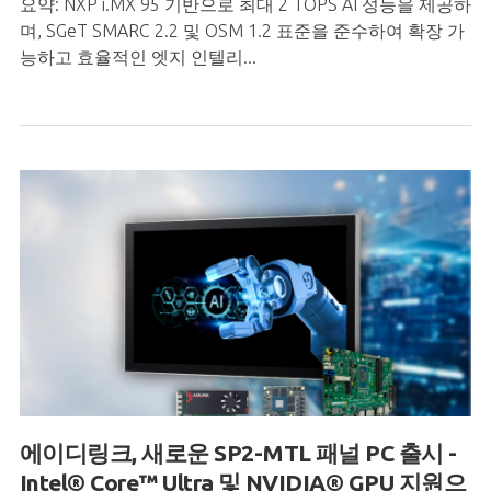
요약: NXP i.MX 95 기반으로 최대 2 TOPS AI 성능을 제공하
며, SGeT SMARC 2.2 및 OSM 1.2 표준을 준수하여 확장 가
능하고 효율적인 엣지 인텔리...
에이디링크, 새로운 SP2-MTL 패널 PC 출시 -
Intel® Core™ Ultra 및 NVIDIA® GPU 지원으