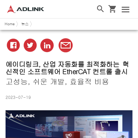
Home
뉴스
에이디링크
,
산업
자동화를
최적화하는
혁
신적인
소프트웨어
EtherCAT
컨트롤
출시
고성능, 쉬운 개발, 효율적 비용
2023-07-19