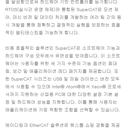
을 달성함으로써 하드웨어 기반 컨트롤러를 능가합니다.
RTOS(실시간 운영 체제)와 통합된 SuperCAT은 모션 제
어, 머신 비전 및 데이터 처리를 개발하는 여러 팀 간의 동
시 개발을 통해 정확하고 결정적인 실행을 보장하는 효율
적인 멀티태스킹을 가능하게 합니다.
비용 효율적인 솔루션인 SuperCAT은 소프트웨어 기능과
하드웨어 구성 모두에서 유연성을 보여줍니다. 이 소프트
웨어는 사용자를 위한 세 가지 수준의 기능 옵션인 점대
점, 보간 및 애플리케이션 레디 패키지를 제공합니다. 또
한 SuperCAT 시리즈는 USB 및 파일 라이센스 버전 모두
에서 사용할 수 있으며 Intel® Atom®에서 Xeon® 프로세
서까지 지원하는 산업용 PC에 대한 다양한 설정 기본 설
정 및 하드웨어 성능을 지원합니다. 이를 통해 사용자는
애플리케이션에 가장 적합한 조합을 선택할 수 있습니다.
에이디링크 EtherCAT 솔루션은 원스톱 쇼핑 경험을 제공