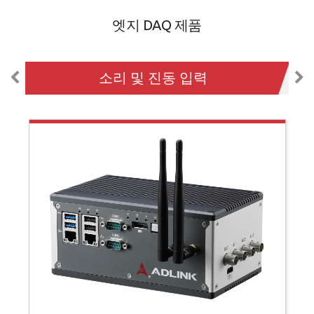
엣지 DAQ 제품
소리 및 진동 입력