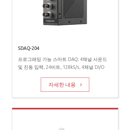
SDAQ-204
프로그래밍 가능 스마트 DAQ: 4채널 사운드
및 진동 입력, 24비트, 128kS/s, 4채널 DI/O
자세한 내용