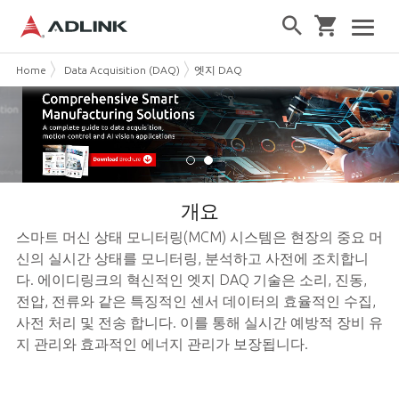
Home
Data Acquisition (DAQ)
엣지 DAQ
개요
스마트 머신 상태 모니터링(MCM) 시스템은 현장의 중요 머
신의 실시간 상태를 모니터링, 분석하고 사전에 조치합니
다. 에이디링크의 혁신적인 엣지 DAQ 기술은 소리, 진동,
전압, 전류와 같은 특징적인 센서 데이터의 효율적인 수집,
사전 처리 및 전송 합니다. 이를 통해 실시간 예방적 장비 유
지 관리와 효과적인 에너지 관리가 보장됩니다.