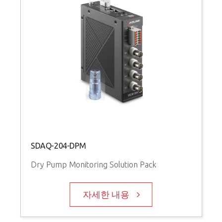
SDAQ-204-DPM
Dry Pump Monitoring Solution Pack
자세한 내용