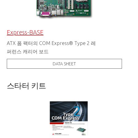
Express-BASE
ATX 폼 팩터의 COM Express® Type 2 레
퍼런스 캐리어 보드
DATA SHEET
스타터 키트