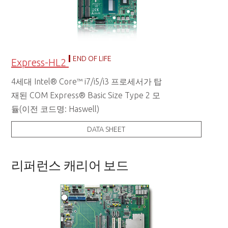
END OF LIFE
Express-HL2
4세대 Intel® Core™ i7/i5/i3 프로세서가 탑
재된 COM Express® Basic Size Type 2 모
듈(이전 코드명: Haswell)
DATA SHEET
리퍼런스 캐리어 보드