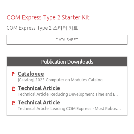
COM Express Type 2 Starter Kit
COM Express Type 2 스타터 키트
DATA SHEET
Publication Downloads
Catalogue
[Catalog] 2023 Computer on Modules Catalog
Technical Article
Technical Article: Reducing Development Time and Effort with Computer-on-Modules
Technical Article
Technical Article: Leading COM Express - Most Robust, Best Support