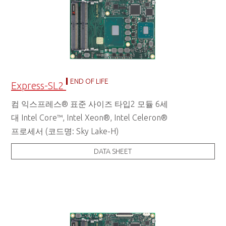
END OF LIFE
Express-SL2
컴 익스프레스® 표준 사이즈 타입2 모듈 6세
대 Intel Core™, Intel Xeon®, Intel Celeron®
프로세서 (코드명: Sky Lake-H)
DATA SHEET