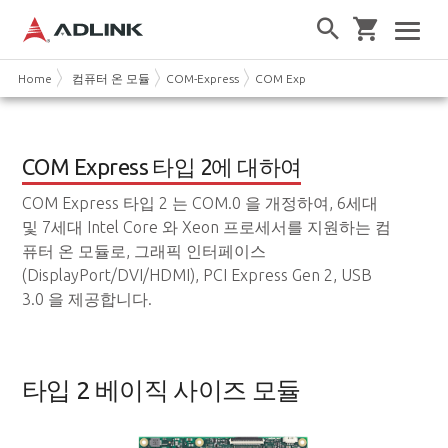
Home
컴퓨터 온 모듈
COM-Express
COM Express Type 2
COM Express 타입 2에 대하여
COM Express 타입 2 는 COM.0 을 개정하여, 6세대
및 7세대 Intel Core 와 Xeon 프로세서를 지원하는 컴
퓨터 온 모듈로, 그래픽 인터페이스
(DisplayPort/DVI/HDMI), PCI Express Gen 2, USB
3.0 을 제공합니다.
타입 2 베이직 사이즈 모듈