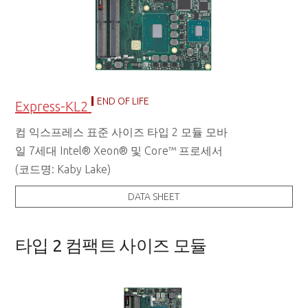
END OF LIFE
Express-KL2
컴 익스프레스 표준 사이즈 타입 2 모듈 모바
일 7세대 Intel® Xeon® 및 Core™ 프로세서
(코드명: Kaby Lake)
DATA SHEET
타입 2 컴팩트 사이즈 모듈