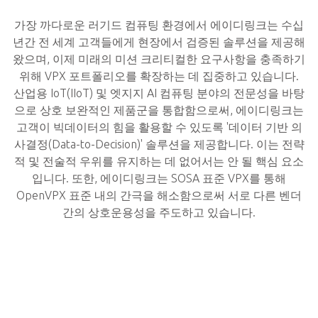
가장 까다로운 러기드 컴퓨팅 환경에서 에이디링크는 수십
년간 전 세계 고객들에게 현장에서 검증된 솔루션을 제공해
왔으며, 이제 미래의 미션 크리티컬한 요구사항을 충족하기
위해 VPX 포트폴리오를 확장하는 데 집중하고 있습니다.
산업용 IoT(IIoT) 및 엣지지 AI 컴퓨팅 분야의 전문성을 바탕
으로 상호 보완적인 제품군을 통합함으로써, 에이디링크는
고객이 빅데이터의 힘을 활용할 수 있도록 '데이터 기반 의
사결정(Data-to-Decision)' 솔루션을 제공합니다. 이는 전략
적 및 전술적 우위를 유지하는 데 없어서는 안 될 핵심 요소
입니다. 또한, 에이디링크는 SOSA 표준 VPX를 통해
OpenVPX 표준 내의 간극을 해소함으로써 서로 다른 벤더
간의 상호운용성을 주도하고 있습니다.