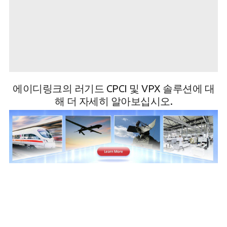
에이디링크의 러기드 CPCI 및 VPX 솔루션에 대
해 더 자세히 알아보십시오.