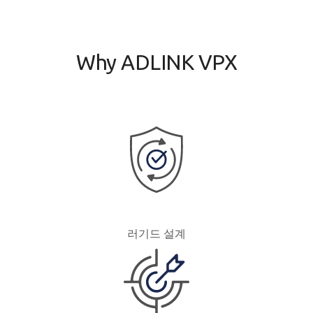
Why ADLINK VPX
러기드 설계