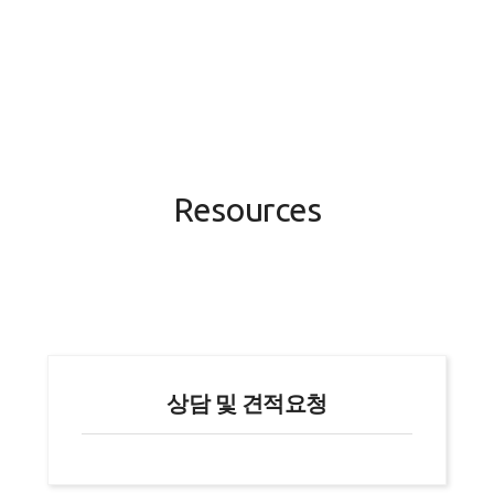
Resources
상담 및 견적요청