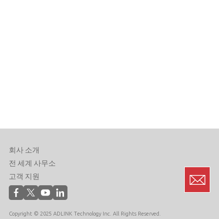
회사 소개
전 세계 사무소
고객 지원
Copyright © 2025 ADLINK Technology Inc. All Rights Reserved.