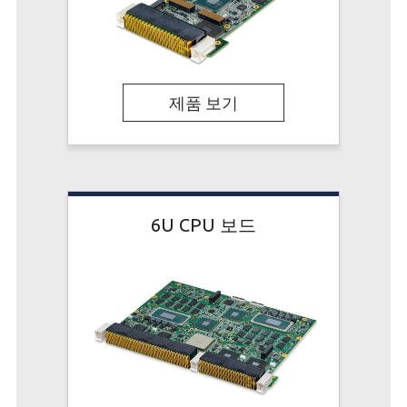
제품 보기
6U CPU 보드