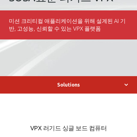
미션 크리티컬 애플리케이션을 위해 설계된 AI 기
반, 고성능, 신뢰할 수 있는 VPX 플랫폼
Solutions
VPX 러기드 싱글 보드 컴퓨터