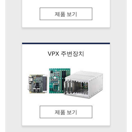
제품 보기
VPX 주변장치
제품 보기