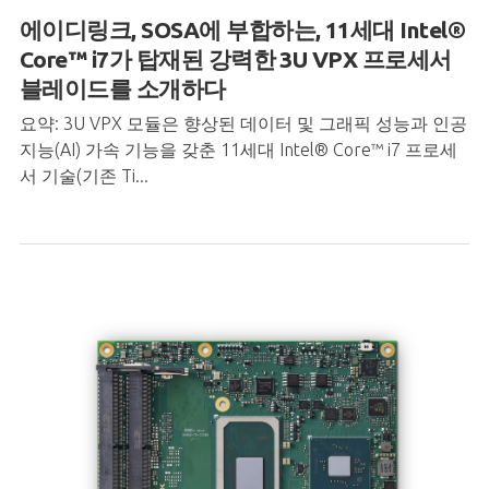
에이디링크, SOSA에 부합하는, 11세대 Intel®
Core™ i7가 탑재된 강력한 3U VPX 프로세서
블레이드를 소개하다
요약: 3U VPX 모듈은 향상된 데이터 및 그래픽 성능과 인공
지능(AI) 가속 기능을 갖춘 11세대 Intel® Core™ i7 프로세
서 기술(기존 Ti...