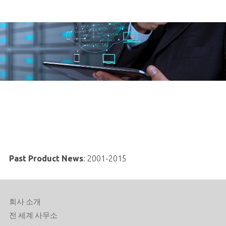
Past Product News
:
2001-2015
회사 소개
전 세계 사무소
고객 지원