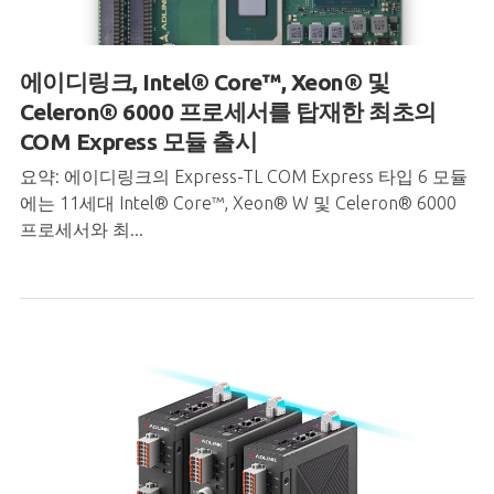
에이디링크, Intel® Core™, Xeon® 및
Celeron® 6000 프로세서를 탑재한
최초의
COM Express 모듈 출시
요약: 에이디링크의 Express-TL COM Express 타입 6 모듈
에는 11세대 Intel® Core™, Xeon® W 및 Celeron® 6000
프로세서와 최...