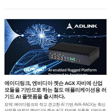
에이디링크, 엔비디아 젯슨 AGX 자비에 산업
모듈을 기반으로 하는 철도 애플리케이션용 러
기드 AI 플랫폼을 출시하다.
요약: 에이디링크의 작고 견고한 AI 기반 AVA-RAGX는 최신
산업용 버전의 엔비디아 젯슨 AGX 자비에 모듈을 기반으로