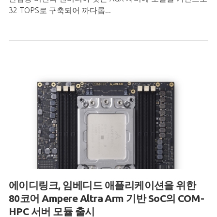
32 TOPS로 구축되어 까다롭...
에이디링크, 임베디드 애플리케이션을 위한
80코어 Ampere Altra Arm 기반 SoC의 COM-
HPC 서버 모듈 출시