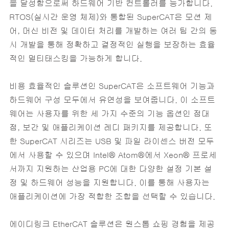
을 달성함으로써 하드웨어 기반 컨트롤러를 능가합니다.
RTOS(실시간 운영 체제)와 통합된 SuperCAT은 모션 제
어, 머신 비전 및 데이터 처리를 개발하는 여러 팀 간의 동
시 개발을 통해 정확하고 결정적인 실행을 보장하는 효율
적인 멀티태스킹을 가능하게 합니다.
비용 효율적인 솔루션인 SuperCAT은 소프트웨어 기능과
하드웨어 구성 모두에서 유연성을 보여줍니다. 이 소프트
웨어는 사용자를 위한 세 가지 수준의 기능 옵션인 점대
점, 보간 및 애플리케이션 레디 패키지를 제공합니다. 또
한 SuperCAT 시리즈는 USB 및 파일 라이센스 버전 모두
에서 사용할 수 있으며 Intel® Atom®에서 Xeon® 프로세
서까지 지원하는 산업용 PC에 대한 다양한 설정 기본 설
정 및 하드웨어 성능을 지원합니다. 이를 통해 사용자는
애플리케이션에 가장 적합한 조합을 선택할 수 있습니다.
에이디링크 EtherCAT 솔루션은 원스톱 쇼핑 경험을 제공