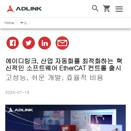
Home
뉴스
에이디링크
,
산업
자동화를
최적화하는
혁
신적인
소프트웨어
EtherCAT
컨트롤
출시
고성능, 쉬운 개발, 효율적 비용
2023-07-19