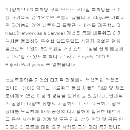
"다양화된 5G 특화망 구축 모드는 모바일 특화망을 더 이
상 대기업의 영역으로만 만들지 않습니다. Ataya는 가볍지
만 다기능의 개인 네트워크 플랫폼 서비스를 제공합니다.
NaaS(Network as a Service) 개념을 통해 네트워크 아키
텍처를 통합하여 우수한 엔드투엔드 사용자 경험을 달성
함으로써 기업이 5G 특화망 서비스의 구성을 쉽게 배포하
고 완료할 수 있도록 합니다." 라고 Ataya의 CEO인
Rajesh Pazhyannur는 말했습니다.
"5G 특화망은 기업의 디지털 전환에서 핵심적인 역할을
합니다. 에이디링크는 네트워크 통신 제품의 R&D 및 제조
분야에서 25년 이상의 경험을 보유하고 있습니다. 현대적
인 공장이 다양한 유형의 자동화되고 네트워크화된 생산
장비를 도입함에 따라 공장의 디지털화에 필요한 네트워
크 통신 시스템과 기계 및 도구 간의 상호 연결 및 공통 인
터페이스 표준에 대한 요구 사항도 그에 따라 증가합니다.