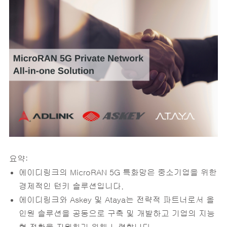
요약:
에이디링크의 MicroRAN 5G 특화망은 중소기업을 위한
경제적인 턴키 솔루션입니다.
에이디링크와 Askey 및 Ataya는 전략적 파트너로서 올
인원 솔루션을 공동으로 구축 및 개발하고 기업의 지능