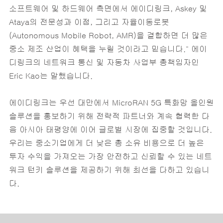
소프트웨어 및 하드웨어 측면에서 에이디링크, Askey 및
Ataya의 전문성과 이점, 그리고 자율이동로봇
(Autonomous Mobile Robot, AMR)을 결합하면 더 많은
중소 제조 산업이 혜택을 누릴 것이라고 믿습니다." 에이
디링크의 네트워크 통신 및 자동차 사업부 총책임자인
Eric Kao는 말했습니다.
에이디링크는 우선 대만에서 MicroRAN 5G 특화망 올인원
솔루션을 홍보하기 위해 전략적 파트너와 계속 협력한 다
음 아시아 태평양에 이어 글로벌 시장에 집중할 것입니다.
우리는 중소기업에게 더 낮은 총 소유 비용으로 더 높은
투자 수익을 가져오는 가장 안전하고 신뢰할 수 있는 네트
워크 턴키 솔루션을 제공하기 위해 최선을 다하고 있습니
다.