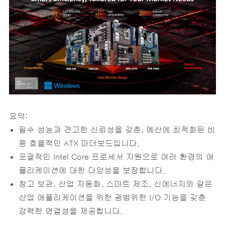
요약:
필수 성능과 견고한 신뢰성을 갖춘, 예산에 최적화된 비
용 효율적인 ATX 마더보드입니다.
포괄적인 Intel Core 프로세서 지원으로 여러 환경의 애
플리케이션에 대한 다양성을 보장합니다.
창고 보관, 산업 자동화, 스마트 제조, 신에너지와 같은
산업 애플리케이션을 위한 광범위한 I/O 기능을 갖춘
강력한 연결성을 제공합니다.