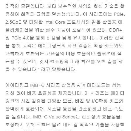
리적인 모델입니다. 보다 보수적인 사양의 최신 기술을 활
용하여 최적의 균형을 달성했습니다. 이 시리즈에는 PCIe,
2.5GbE 및 다양한 Intel Core 프로세서와 같은 산업용 애
플리케이션을 위한 필수 기능이 포함되어 있으며, DDR4
및 PCIe 4.0을 통해 비용을 낮게 유지합니다. 이러한 선택
을 통해 고객은 에이디링크의 사전 검증된 확장 카드와도
완벽하게 호환되는 고품질의 비용 효율적인 솔루션에 접
근할 수 있으며, 엣지 컴퓨팅의 미래 혁신을 위한 길을 닦
을 수 있습니다." 라고 말했습니다.
에이디링크 IMB-C 시리즈 산업용 ATX 마더보드는 성능
저하 없이 비용 효율성을 제공합니다. 이 시리즈는 에이디
링크의 사전 검증된 다양한 모션, 비전 및 I/O확장 카드와
완벽하게 호환되어, 시스템 통합을 간소화하고 배포 속도
를 높입니다. IMB-C Value Series는 신뢰성과 효율성을
보장하기 위해 최첨단 옵션 대신 잘 확립된 기술을 사용합