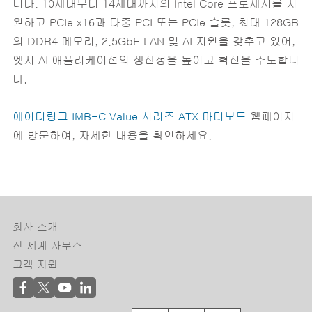
니다. 10세대부터 14세대까지의 Intel Core 프로세서를 지
원하고 PCIe x16과 다중 PCI 또는 PCIe 슬롯, 최대 128GB
의 DDR4 메모리, 2.5GbE LAN 및 AI 지원을 갖추고 있어,
엣지 AI 애플리케이션의 생산성을 높이고 혁신을 주도합니
다.
에이디링크 IMB-C Value 시리즈 ATX 마더보드
웹페이지
에 방문하여, 자세한 내용을 확인하세요.
회사 소개
전 세계 사무소
고객 지원