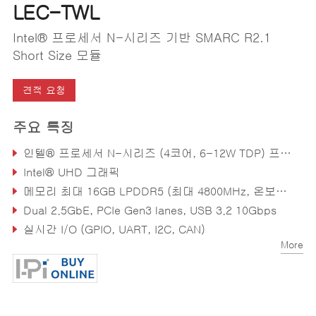
LEC-TWL
Intel® 프로세서 N-시리즈 기반 SMARC R2.1
Short Size 모듈
견적 요청
주요 특징
인텔® 프로세서 N-시리즈 (4코어, 6-12W TDP) 프로세
Intel® UHD 그래픽
메모리 최대 16GB LPDDR5 (최대 4800MHz, 온보드 솔더링 방식), 최대 256GB eMMC
Dual 2.5GbE, PCIe Gen3 lanes, USB 3.2 10Gbps
실시간 I/O (GPIO, UART, I2C, CAN)
More
동작 온도: 0°C to +60°C