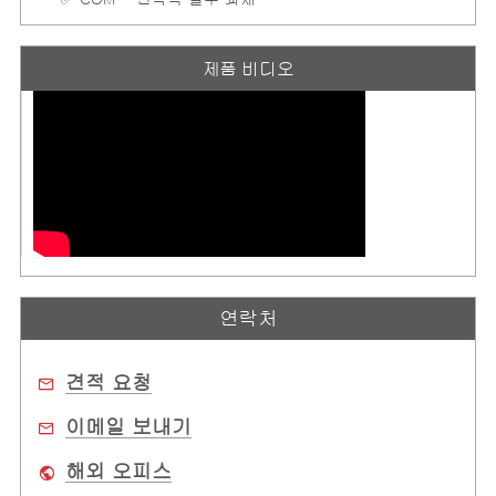
제품 비디오
연락처
견적 요청
이메일 보내기
해외 오피스