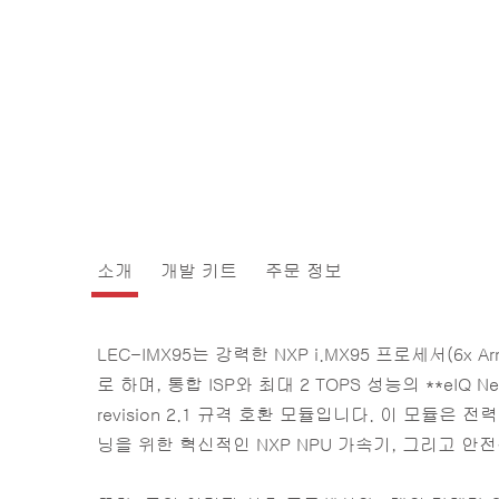
소개
개발 키트
주문 정보
LEC-IMX95는 강력한 NXP i.MX95 프로세서(6x Arm C
로 하며, 통합 ISP와 최대 2 TOPS 성능의 **eIQ Neut
revision 2.1 규격 호환 모듈입니다. 이 모듈은 
닝을 위한 혁신적인 NXP NPU 가속기, 그리고 