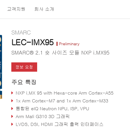
고객지원
회사 소개
SMARC
LEC-IMX95
Preliminary
SMARC® 2.1 숏 사이즈 모듈 NXP i.MX95
정보 요청
주요 특징
NXP i.MX 95 with Hexa-core Arm Cortex-A55
1x Arm Cortex-M7 and 1x Arm Cortex-M33
통합된 eIQ Neutron NPU, ISP, VPU
Arm Mali G310 3D 그래픽
LVDS, DSI, HDMI 그래픽 출력 인터페이스