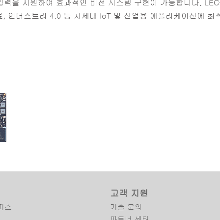
입력을 지원하여 효과적인 비전 시스템 구현이 가능합니다. LEC
의료, 인더스트리 4.0 등 차세대 IoT 및 산업용 애플리케이션에 
 프로세서 기
 모듈
고객 지원
피스
기술 문의
파트너 센터