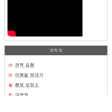
연락처
견적 요청
이메일 보내기
해외 오피스
구매처