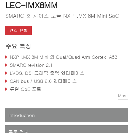
LEC-IMX8MM
SMARC 숏 사이즈 모듈 NXP i.MX 8M Mini SoC
견적 요청
주요 특징
NXP i.MX 8M Mini 와 Dual/Quad Arm Cortex-A53
SMARC revision 2.1
LVDS, DSI 그래픽 출력 인터페이스
CAN bus / USB 2.0 인터페이스
듀얼 GbE 포트
More
I²S 오디오 코덱 인터페이스
Introduction
주문 정보