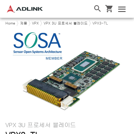
Home
제품
VPX
VPX 3U 프로세서 블레이드
VPX3-TL
VPX 3U 프로세서 블레이드