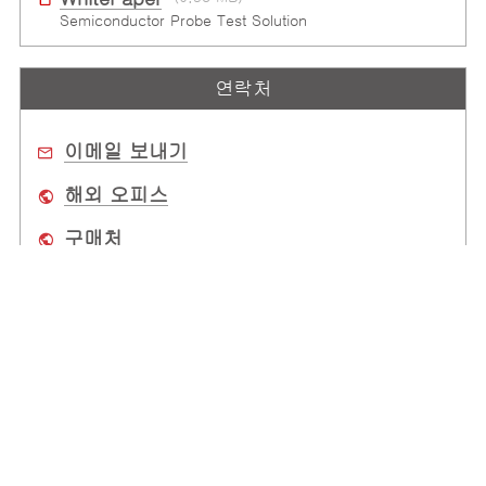
Semiconductor Probe Test Solution
연락처
이메일 보내기
해외 오피스
구매처
회사 소개
전 세계 사무소
고객 지원