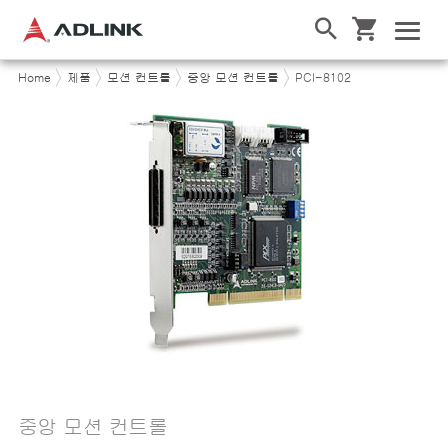
Home
제품
모션 컨트롤
중앙 모션 컨트롤
PCI-8102
중앙 모션 컨트롤