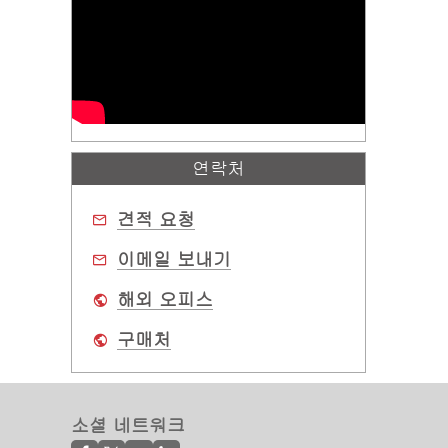
연락처
견적 요청
이메일 보내기
해외 오피스
구매처
소셜 네트워크