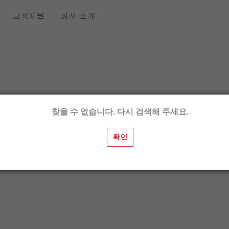
고객지원
회사 소개
찾을 수 없습니다. 다시 검색해 주세요.
확인