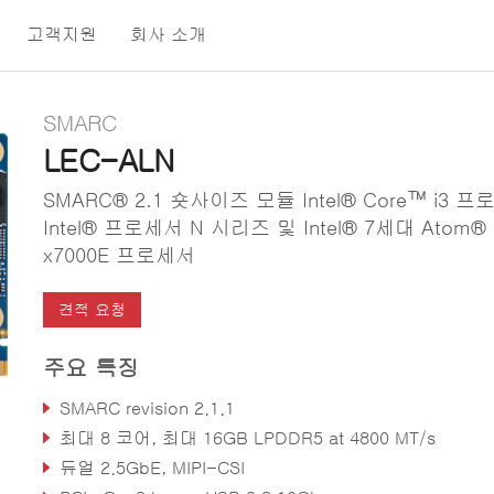
고객지원
회사 소개
SMARC
LEC-ALN
SMARC® 2.1 숏사이즈 모듈 Intel® Core™ i3 프
Intel® 프로세서 N 시리즈 및 Intel® 7세대 Atom®
x7000E 프로세서
견적 요청
주요 특징
SMARC revision 2.1.1
최대 8 코어, 최대 16GB LPDDR5 at 4800 MT/s
듀얼 2.5GbE, MIPI-CSI