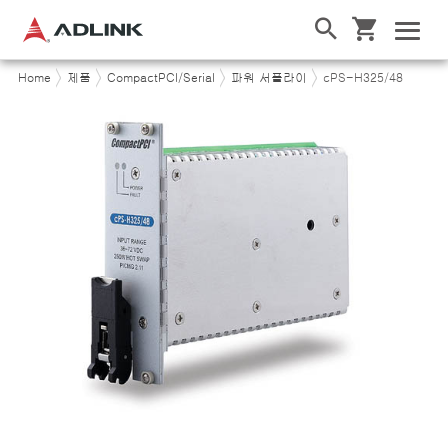
Home
제품
CompactPCI/Serial
파워 서플라이
cPS-H325/48