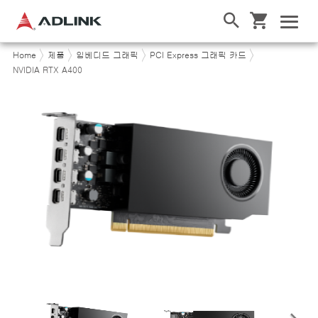
Home
제품
임베디드 그래픽
PCI Express 그래픽 카드
NVIDIA RTX A400