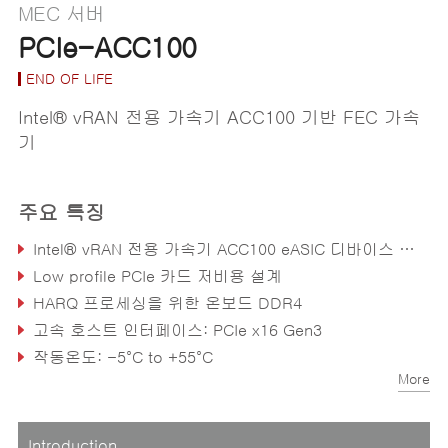
MEC 서버
PCIe-ACC100
END OF LIFE
Intel® vRAN 전용 가속기 ACC100 기반 FEC 가속
기
주요 특징
Intel® vRAN 전용 가속기 ACC100 eASIC 디바이스 탑재 (Mount Bryce)
Low profile PCIe 카드 저비용 설계
HARQ 프로세싱을 위한 온보드 DDR4
고속 호스트 인터페이스: PCIe x16 Gen3
작동온도: -5°C to +55°C
More
수동(Passive) 냉각
Introduction