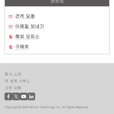
연락처
견적 요청
이메일 보내기
해외 오피스
구매처
회사 소개
전 세계 사무소
고객 지원
Copyright © 2025 ADLINK Technology Inc. All Rights Reserved.