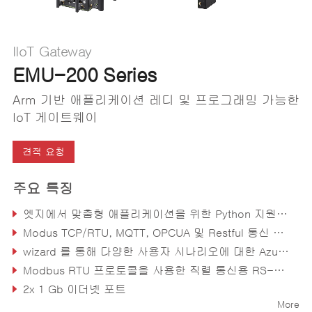
IIoT Gateway
EMU-200 Series
Arm 기반 애플리케이션 레디 및 프로그래밍 가능한
IoT 게이트웨이
견적 요청
주요 특징
엣지에서 맞춤형 애플리케이션을 위한 Python 지원 프로그래밍 가능 개방형 플랫폼
Modus TCP/RTU, MQTT, OPCUA 및 Restful 통신 프로토콜 지원
wizard 를 통해 다양한 사용자 시나리오에 대한 Azure, AWS 클라우드 연결 유연한 구성 지원
Modbus RTU 프로토콜을 사용한 직렬 통신용 RS-232/422/485 포트 2개
2x 1 Gb 이더넷 포트
More
외부 저장 장치용 microSD 슬롯