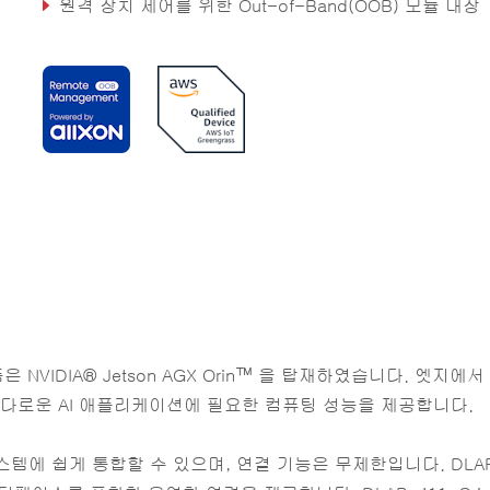
원격 장치 제어를 위한 Out-of-Band(OOB) 모듈 내장
Isaac™ Perceptor 기술과의 원활한 통합 지원
 NVIDIA® Jetson AGX Orin™ 을 탑재하였습니다. 엣지에서 
다로운 AI 애플리케이션에 필요한 컴퓨팅 성능을 제공합니다.
템에 쉽게 통합할 수 있으며, 연결 기능은 무제한입니다. DLA