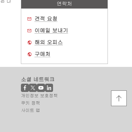
n은 다
연락처
견적 요청
이메일 보내기
해외 오피스
구매처
소셜 네트워크
개인정보 보호정책
쿠키 정책
사이트 맵