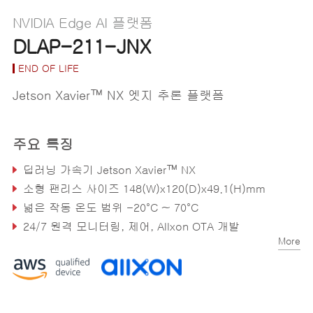
NVIDIA Edge AI 플랫폼
DLAP-211-JNX
END OF LIFE
Jetson Xavier™ NX 엣지 추론 플랫폼
주요 특징
딥러닝 가속기 Jetson Xavier™ NX
소형 팬리스 사이즈 148(W)x120(D)x49.1(H)mm
넒은 작동 온도 범위 -20°C ~ 70°C
24/7 원격 모니터링, 제어, Allxon OTA 개발
More