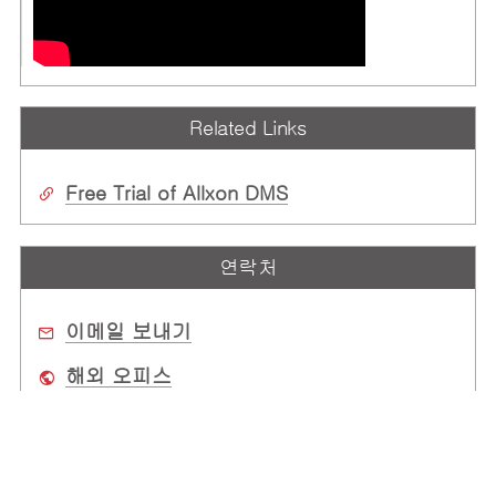
Related Links
Free Trial of Allxon DMS
연락처
이메일 보내기
해외 오피스
구매처