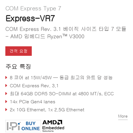
COM Express Type 7
Express-VR7
COM Express Rev. 3.1 베이직 사이즈 타입 7 모듈
- AMD 임베디드 Ryzen™ V3000
견적 요청
주요 특징
8 코어 at 15W/45W — 동급 최고의 와트 당 성능
COM Express Rev. 3.1
최대 64GB DDR5 SO-DIMM at 4800 MT/s, ECC
14x PCIe Gen4 lanes
2x 10G Ethernet, 1x 2.5G Ethernet
More
익스트림 러기드 작동 온도: -40°C to 85°C (옵션)