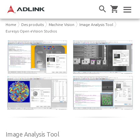
Home
Des produits
Machine Vision
Image Analysis Tool
Euresys Open eVision Studios
Image Analysis Tool