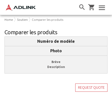
Home
Soutien
Comparer les produits
Comparer les produits
Numéro de modèle
Photo
Brève
Description
REQUEST QUOTE