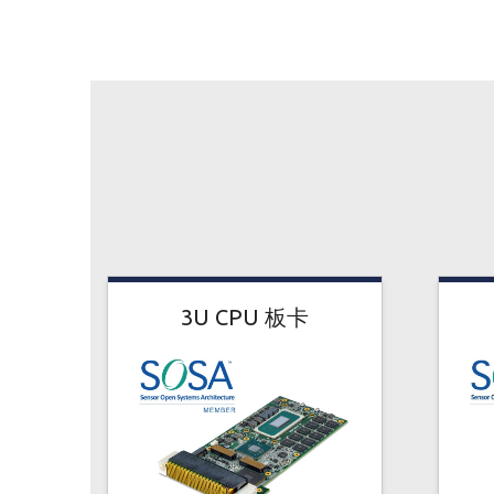
3U CPU 板卡