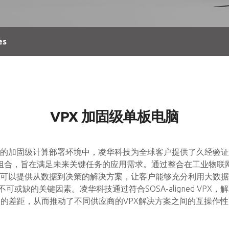
es
VPX 加固级单板电脑
的加固级计算部署环境中，凌华科技为全球客户提供了久经验证
品组合，旨在满足未来关键任务的应用需求。通过整合在工业物联网
可以提供从数据到决策的解决方案，让客户能够充分利用大数据
或缺的关键因素。凌华科技通过符合SOSA-aligned VPX，解
间的差距，从而推动了不同供应商的VPX解决方案之间的互操作性