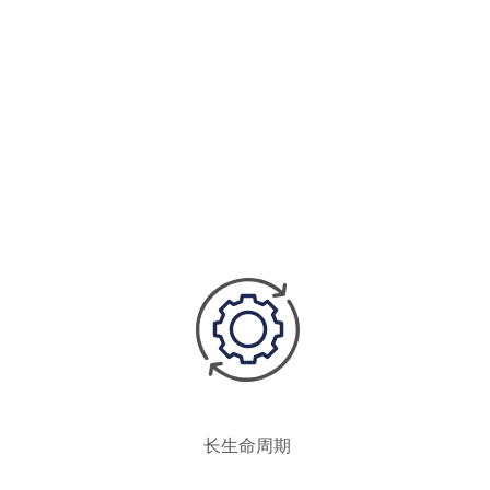
长生命周期