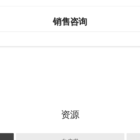
销售咨询
资源