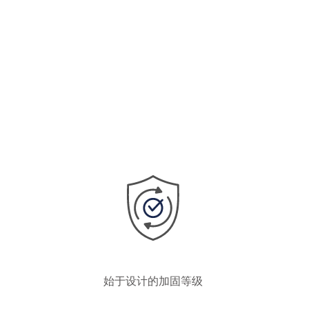
始于设计的加固等级