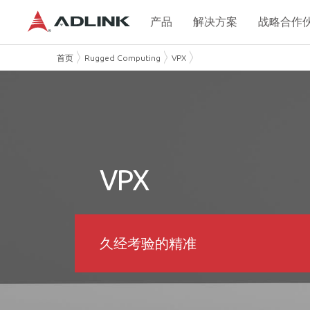
产品
解决方案
战略合作
首页
Rugged Computing
VPX
VPX
久经考验的精准