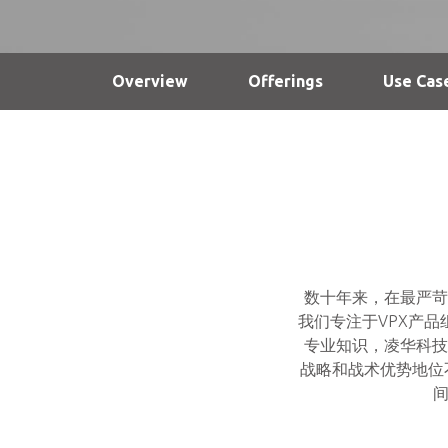
Overview
Offerings
Use Cas
数十年来，在最严苛
我们专注于VPX产
专业知识，凌华科技
战略和战术优势地位不可