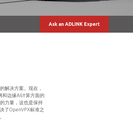
Ask an ADLINK Expert
的解决方案。现在，
和边缘AI计算方面的
的力量，这也是保持
决了OpenVPX标准之
。