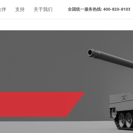
伙伴
支持
关于我们
全国统一服务热线: 400-820-8103