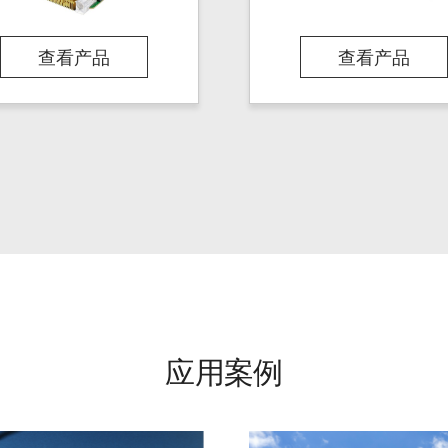
查看产品
查看产品
应用案例