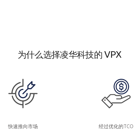
VPX
为什么选择凌华科技的
经过优化的TCO
快速推向市场