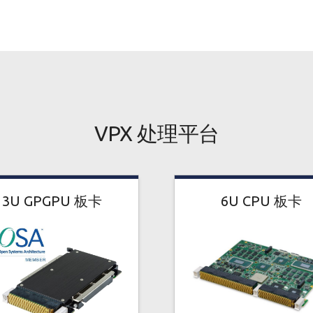
VPX 处理平台
3U GPGPU 板卡
6U CPU 板卡