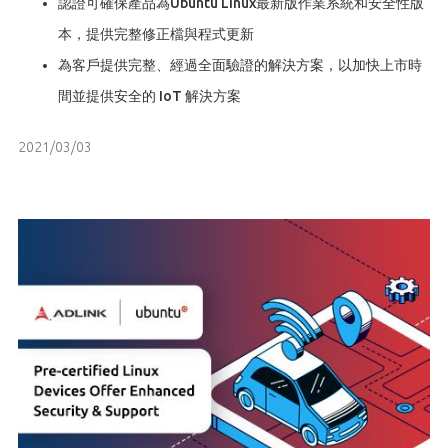
認證可確保產品為Ubuntu Linux最新版作業系統和安全性版
本，提供完整修正檔與程式更新
為客戶提供完整、經過全面驗證的解決方案，以加快上市時
間並提供安全的 IoT 解決方案
2021/03/03