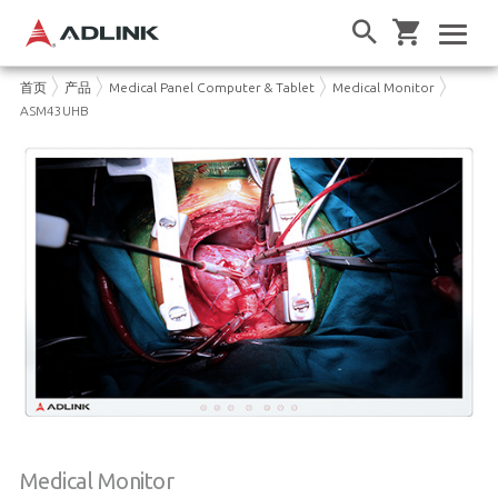
首页
产品
Medical Panel Computer & Tablet
Medical Monitor
ASM43UHB
Medical Monitor