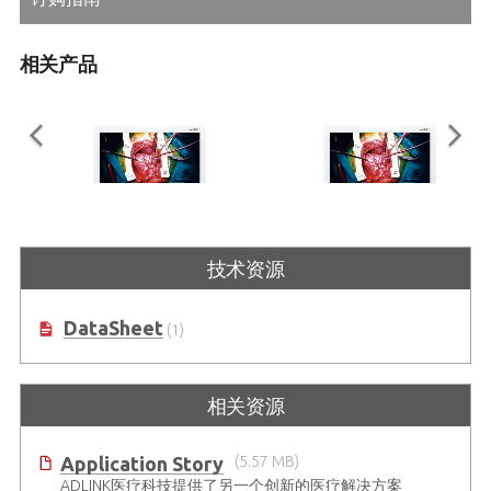
相关产品
ASM27FHB
ASM27UHB
技术资源
Full HD Surgical Monitor Series
超高清手术监护仪系列
DataSheet
(1)
相关资源
Application Story
(5.57 MB)
ADLINK医疗科技提供了另一个创新的医疗解决方案